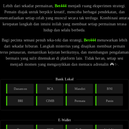
Lebih dari sekadar permainan,
Bet444
menjadi ruang eksperimen strategi.
Pemain diajak untuk berpikir kreatif, mencoba berbagai pendekatan, dan
memanfaatkan setiap celah yang muncul secara tak terduga. Kombinasi antara
ketepatan langkah dan intuisi inilah yang membuat setiap permainan terasa
hidup dan selalu berbeda.
Bagi pecinta sensasi penuh teka-teki dan strategi,
Bet444
menawarkan lebih
dari sekadar hiburan. Langkah misterius yang disajikan membuat pemain
terus penasaran, menantikan kejutan berikutnya, dan membangun pengalaman
bermain yang sulit ditemukan di platform lain. Tidak heran, setiap sesi
menjadi momen yang mengasyikkan dan memacu adrenalin 🎮✨.
Bank Lokal
Danamon
BCA
Mandiri
BNI
BRI
CIMB
Permata
Panin
E-Wallet