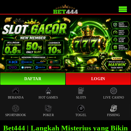
Tentang Kami
Author
Panduan Bermain
F.A.Q
DAFTAR
LOGIN
BERANDA
HOT GAMES
SLOTS
LIVE CASINO
SPORTSBOOK
POKER
TOGEL
FISHING
Bet444 | Langkah Misterius yang Bikin